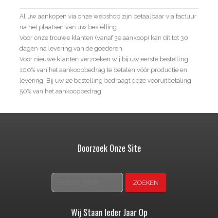
Al uw aankopen via onze webshop zijn betaalbaar via factuur
na het plaatsen van uw bestelling.
Voor onze trouwe klanten (vanaf 3e aankoop) kan dit tot 30
dagen na levering van de goederen.
Voor nieuwe klanten verzoeken wij bij uw eerste bestelling
100% van het aankoopbedrag te betalen vóór productie en
levering. Bij uw 2e bestelling bedraagt deze vooruitbetaling
50% van het aankoopbedrag.
Doorzoek Onze Site
Zoeken
Wij Staan Ieder Jaar Op