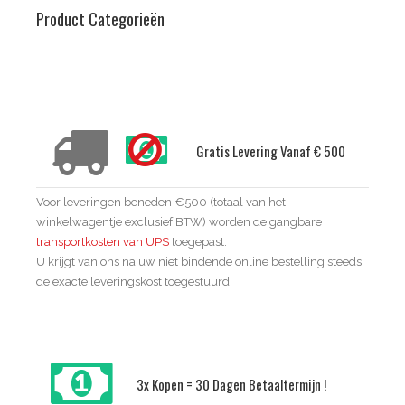
Product Categorieën
Delivery Conditions
Gratis Levering Vanaf € 500
Voor leveringen beneden €500 (totaal van het
winkelwagentje exclusief BTW) worden de gangbare
transportkosten van UPS
toegepast.
U krijgt van ons na uw niet bindende online bestelling steeds
de exacte leveringskost toegestuurd
3x Kopen = 30 Dagen Betaaltermijn !