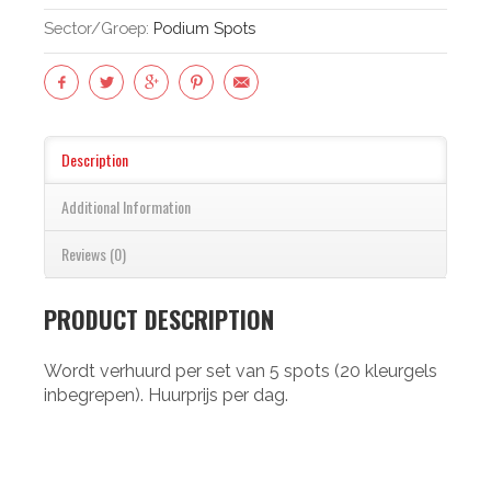
Sector/groep:
Podium Spots
Description
(actieve Tabblad)
Additional Information
Reviews (0)
PRODUCT DESCRIPTION
Wordt verhuurd per set van 5 spots (20 kleurgels
inbegrepen). Huurprijs per dag.