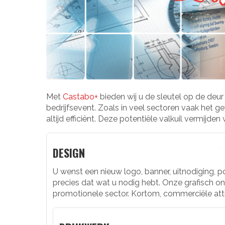
Met
Castabo+
bieden wij u de sleutel op de deur
bedrijfsevent. Zoals in veel sectoren vaak het ge
altijd efficiënt. Deze potentiële valkuil vermijde
DESIGN
U wenst een nieuw logo, banner, uitnodiging, p
precies dat wat u nodig hebt. Onze grafisch on
promotionele sector. Kortom, commerciële att