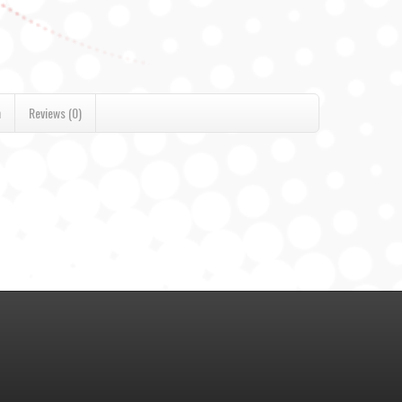
n
Reviews (0)