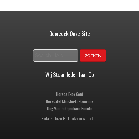
Doorzoek Onze Site
Zoeken
Wij Staan Ieder Jaar Op
Horeca Expo Gent
Horecatel Marche-En-Famenne
Dag Van De Openbare Ruimte
Bekijk Onze Betaalvoorwaarden