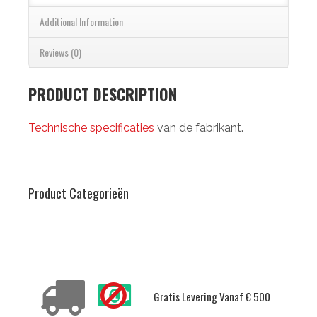
Additional Information
Reviews (0)
PRODUCT DESCRIPTION
Technische specificaties
van de fabrikant.
Product Categorieën
Delivery Conditions
Gratis Levering Vanaf € 500