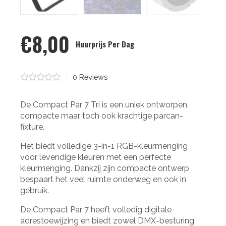
€8,00
Huurprijs Per Dag
0 Stars
0
Reviews
De Compact Par 7 Tri is een uniek ontworpen,
compacte maar toch ook krachtige parcan-
fixture.
Het biedt volledige 3-in-1 RGB-kleurmenging
voor levendige kleuren met een perfecte
kleurmenging. Dankzij zijn compacte ontwerp
bespaart het veel ruimte onderweg en ook in
gebruik.
De Compact Par 7 heeft volledig digitale
adrestoewijzing en biedt zowel DMX-besturing