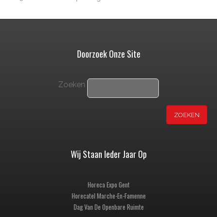
Doorzoek Onze Site
Zoeken
Wij Staan Ieder Jaar Op
Horeca Expo Gent
Horecatel Marche-En-Famenne
Dag Van De Openbare Ruimte