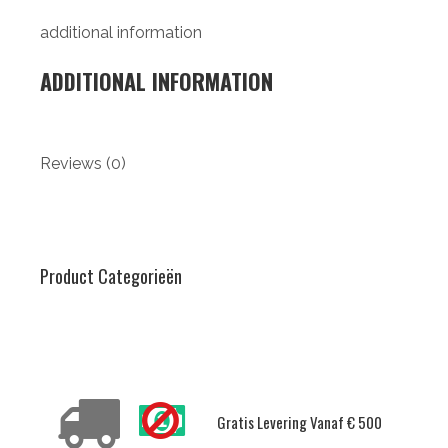
additional information
ADDITIONAL INFORMATION
Reviews (0)
Product Categorieën
Delivery Conditions
Gratis Levering Vanaf € 500