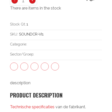
-
+
There are items in the stock
Stock Qt.:
1
SKU:
SOUNDCR-VI1
Categorie:
Sector/groep:
description
PRODUCT DESCRIPTION
Technische specificaties
van de fabrikant.