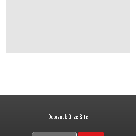
Doorzoek Onze Site
Zoeken