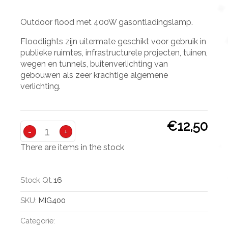
Outdoor flood met 400W gasontladingslamp.
Floodlights zijn uitermate geschikt voor gebruik in
publieke ruimtes, infrastructurele projecten, tuinen,
wegen en tunnels, buitenverlichting van
gebouwen als zeer krachtige algemene
verlichting.
€12,50
-
+
There are items in the stock
Stock Qt.:
16
SKU:
MIG400
Categorie: