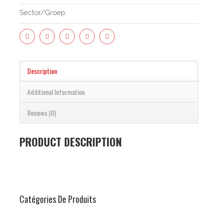
Sector/groep:
Description
(active Tab)
Additional Information
Reviews (0)
PRODUCT DESCRIPTION
Catégories De Produits