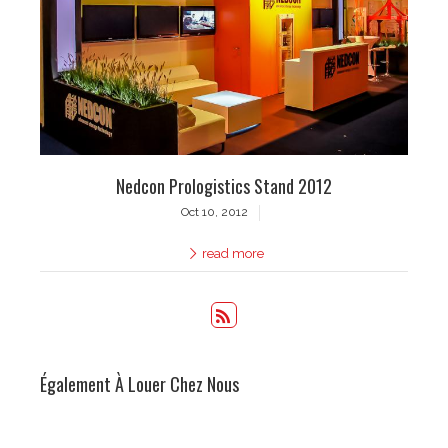
Nedcon Prologistics Stand 2012
Oct 10, 2012
read more
Également À Louer Chez Nous