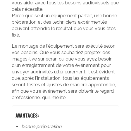
vous aider avec tous les besoins audiovisuels que
cela nécessite.
Parce que seul un équipement parfait, une bonne
préparation et des techniciens expérimentés
peuvent atteindre le résultat que vous vous êtes
fixé.
Le montage de l'équipement sera exécuté selon
vos besoins. Que vous souhaitiez projeter des
images-live sur écran ou que vous ayez besoin
d'un enregistrement de votre événement pour
envoyer aux invités ultérieurement. Il est évident
que, après l'installation, tous les équipements
seront testés et ajustés de manière approfondie,
afin que votre événement sera obtenir le regard
professionnel qu'il mérite.
AVANTAGES:
bonne préparation