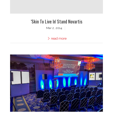
'Skin To Live In' Stand Novartis
Mar 2, 2014
read more