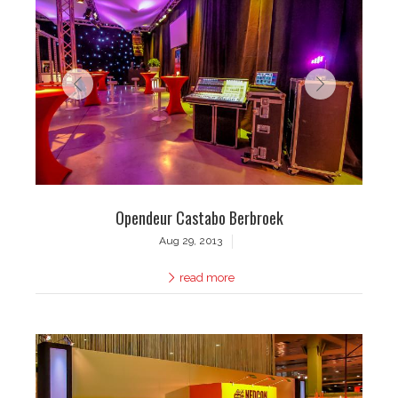
Opendeur Castabo Berbroek
Aug 29, 2013
read more