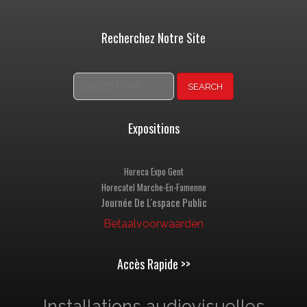
Recherchez Notre Site
Search
Expositions
Horeca Expo Gent
Horecatel Marche-En-Famenne
Journée De L'espace Public
Betaalvoorwaarden
Accès Rapide >>
Installations audiovisuelles