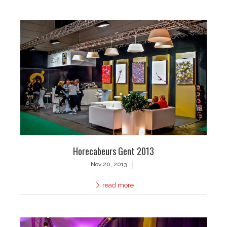
Horecabeurs Gent 2013
Nov 20, 2013
read more