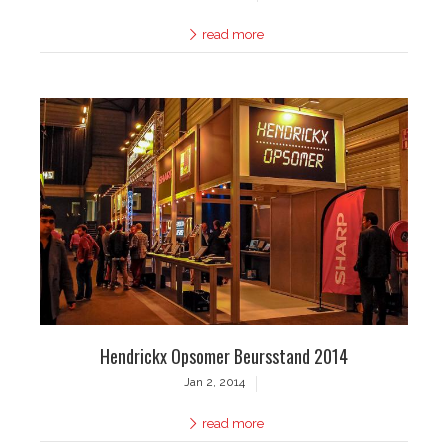
read more
Hendrickx Opsomer Beursstand 2014
Jan 2, 2014
read more