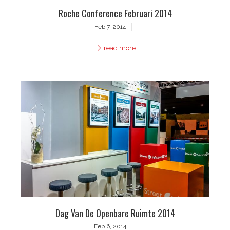
Roche Conference Februari 2014
Feb 7, 2014
read more
Dag Van De Openbare Ruimte 2014
Feb 6, 2014