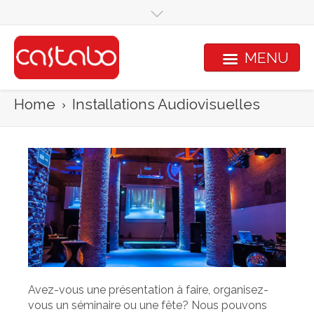
Skip to main content
MENU
Home
Installations Audiovisuelles
Avez-vous une présentation à faire, organisez-
vous un séminaire ou une fête? Nous pouvons