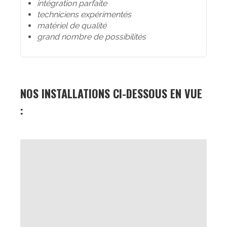
intégration parfaite
techniciens expérimentés
matériel de qualité
grand nombre de possibilités
NOS INSTALLATIONS CI-DESSOUS EN VUE
: