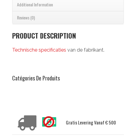
Additional Information
Reviews (0)
PRODUCT DESCRIPTION
Technische specificaties
van de fabrikant.
Catégories De Produits
Delivery Conditions
Gratis Levering Vanaf € 500