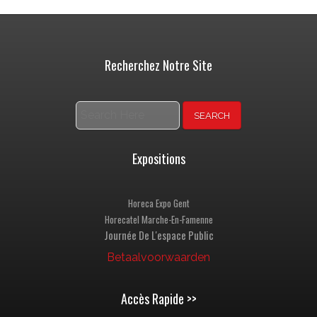
Recherchez Notre Site
Search
Expositions
Horeca Expo Gent
Horecatel Marche-En-Famenne
Journée De L'espace Public
Betaalvoorwaarden
Accès Rapide >>